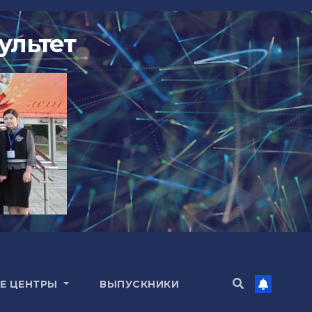
ультет
Е ЦЕНТРЫ
ВЫПУСКНИКИ