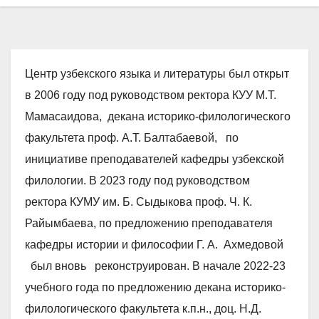
Центр узбекского языка и литературы был открыт
в 2006 году под руководством ректора КУУ М.Т.
Мамасаидова, декана историко-филологического
факультета проф. А.Т. Балтабаевой, по
инициативе преподавателей кафедры узбекской
филологии. В 2023 году под руководством
ректора КУМУ им. Б. Сыдыкова проф. Ч. К.
Райымбаева, по предложению преподавателя
кафедры истории и философии Г. А. Ахмедовой
был вновь реконструирован. В начале 2022-23
учебного года по предложению декана историко-
филологического факультета к.п.н., доц. Н.Д.