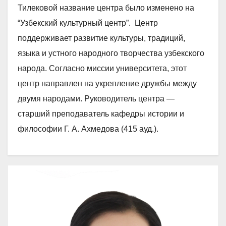
Тилековой название центра было изменено на
“Узбекский культурный центр”. Центр
поддерживает развитие культуры, традиций,
языка и устного народного творчества узбекского
народа. Согласно миссии университета, этот
центр направлен на укрепление дружбы между
двумя народами. Руководитель центра —
старший преподаватель кафедры истории и
философии Г. А. Ахмедова (415 ауд.).