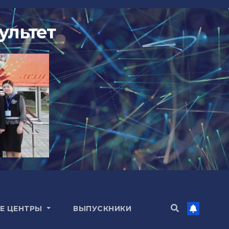
ультет
Е ЦЕНТРЫ
ВЫПУСКНИКИ