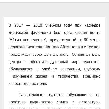
В 2017 — 2018 учебном году при кафедре
киргизской филологии был организован центр
“Айтматововедение”, приуроченный к 90-летию
великого писателя Чингиза Айтматова и с тех пор
продолжает свою деятельность. Основная цель
центра – обогатить духовный мир студентов,
обучающихся в учебном заведении, глубоким
изучением жизни и творчества всемирно
известного писателя.
Талантливые студенты, обучающиеся по
профилю кыргызского языка и литературы