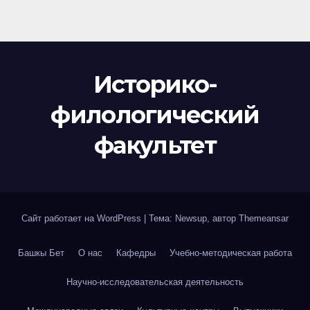
Историко-
филологический
факультет
Сайт работает на WordPress
|
Тема: Newsup, автор
Themeansar
Башкы Бет
О нас
Кафедры
Учебно-методическая работа
Научно-исследовательская деятельность